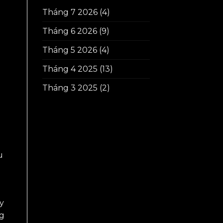
Tháng 7 2026
(4)
Tháng 6 2026
(9)
Tháng 5 2026
(4)
Tháng 4 2025
(13)
Tháng 3 2025
(2)
u
y
ng