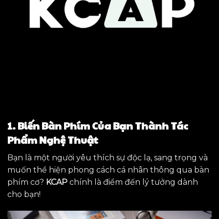
1. Biến Bàn Phím Của Bạn Thành Tác
Phẩm Nghệ Thuật
Bạn là một người yêu thích sự độc lạ, sang trọng và
muốn thể hiện phong cách cá nhân thông qua bàn
phím cơ?
KCAP
chính là điểm đến lý tưởng dành
cho bạn!