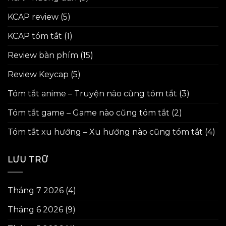
KCAP review
(5)
KCAP tóm tắt
(1)
Review bàn phím
(15)
Review Keycap
(5)
Tóm tắt anime – Truyện nào cũng tóm tắt
(3)
Tóm tắt game – Game nào cũng tóm tắt
(2)
Tóm tắt xu hướng – Xu hướng nào cũng tóm tắt
(4)
LƯU TRỮ
Tháng 7 2026
(4)
Tháng 6 2026
(9)