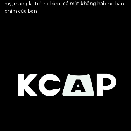
mỹ, mang lại trải nghiệm
có một không hai
cho bàn
phím của bạn.