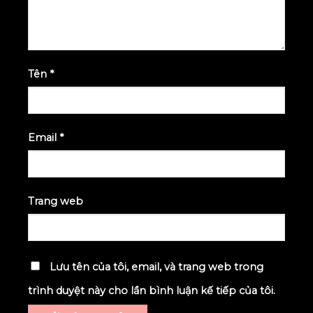
Tên
*
Email
*
Trang web
Lưu tên của tôi, email, và trang web trong
trình duyệt này cho lần bình luận kế tiếp của tôi.